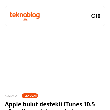
TEKNOLOJI
ANA SAYFA
Apple bulut destekli iTunes 10.5