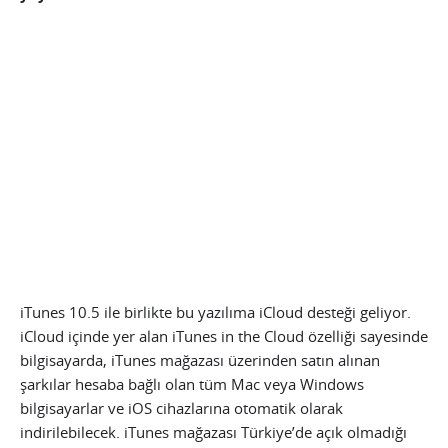
iTunes 10.5 ile birlikte bu yazılıma iCloud desteği geliyor.
iCloud içinde yer alan iTunes in the Cloud özelliği sayesinde
bilgisayarda, iTunes mağazası üzerinden satın alınan
şarkılar hesaba bağlı olan tüm Mac veya Windows
bilgisayarlar ve iOS cihazlarına otomatik olarak
indirilebilecek. iTunes mağazası Türkiye’de açık olmadığı