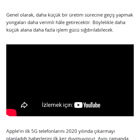
Genel olarak, daha küçük bir üretim sürecine geçiş yapmak
yongaları daha verimli hâle getirecektir. Böylelikle daha
küçük alana daha fazla işlem gücü sığdırılabilecek.
Apple’ın ilk 5G telefonlarını 2020 yılında çıkarmayı
planladığı haberlerini ilk kez duymuyoruz. Aynı zamanda