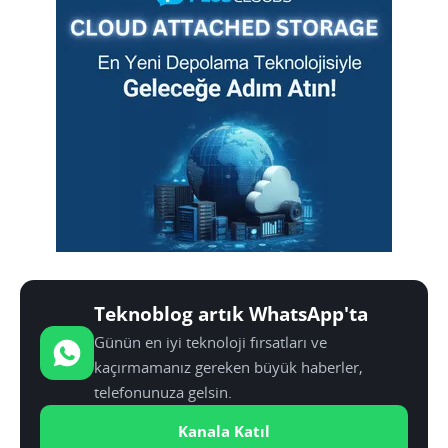
Teknoblog artık WhatsApp'ta
Günün en iyi teknoloji fırsatları ve
kaçırmamanız gereken büyük haberler,
telefonunuza gelsin.
Kanala Katıl