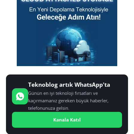
Teknoblog artık WhatsApp'ta
Günün en iyi teknoloji fırsatları ve
kaçırmamanız gereken büyük haberler,
telefonunuza gelsin.
Kanala Katıl