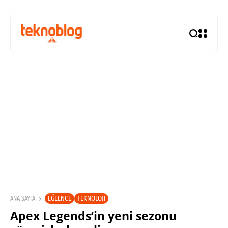
EĞLENCE
TEKNOLOJI
ANA SAYFA
Apex Legends’in yeni sezonu