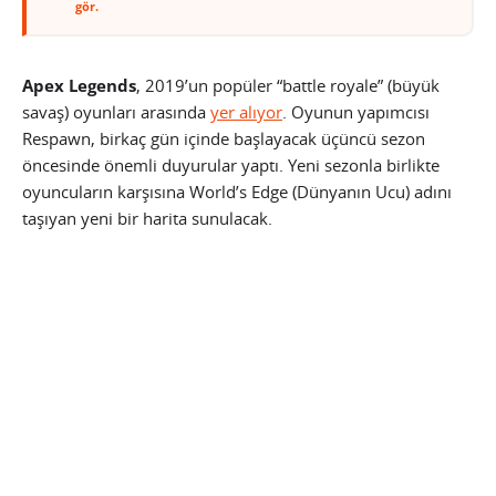
gör.
Apex Legends
, 2019’un popüler “battle royale” (büyük
savaş) oyunları arasında
yer alıyor
. Oyunun yapımcısı
Respawn, birkaç gün içinde başlayacak üçüncü sezon
öncesinde önemli duyurular yaptı. Yeni sezonla birlikte
oyuncuların karşısına World’s Edge (Dünyanın Ucu) adını
taşıyan yeni bir harita sunulacak.