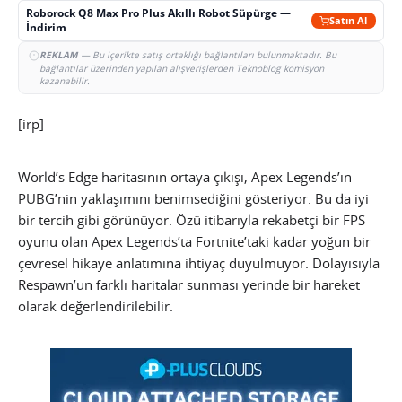
Roborock Q8 Max Pro Plus Akıllı Robot Süpürge —
Satın Al
İndirim
REKLAM
— Bu içerikte satış ortaklığı bağlantıları bulunmaktadır. Bu
bağlantılar üzerinden yapılan alışverişlerden Teknoblog komisyon
kazanabilir.
[irp]
World’s Edge haritasının ortaya çıkışı, Apex Legends’ın
PUBG’nin yaklaşımını benimsediğini gösteriyor. Bu da iyi
bir tercih gibi görünüyor. Özü itibarıyla rekabetçi bir FPS
oyunu olan Apex Legends’ta Fortnite’taki kadar yoğun bir
çevresel hikaye anlatımına ihtiyaç duyulmuyor. Dolayısıyla
Respawn’un farklı haritalar sunması yerinde bir hareket
olarak değerlendirilebilir.