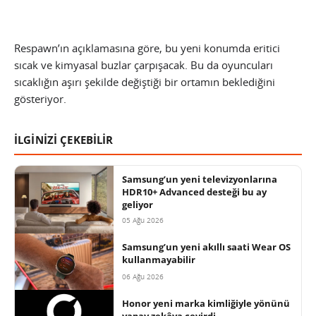
Respawn’ın açıklamasına göre, bu yeni konumda eritici
sıcak ve kimyasal buzlar çarpışacak. Bu da oyuncuları
sıcaklığın aşırı şekilde değiştiği bir ortamın beklediğini
gösteriyor.
İLGİNİZİ ÇEKEBİLİR
Samsung’un yeni televizyonlarına
HDR10+ Advanced desteği bu ay
geliyor
05 Ağu 2026
Samsung’un yeni akıllı saati Wear OS
kullanmayabilir
06 Ağu 2026
Honor yeni marka kimliğiyle yönünü