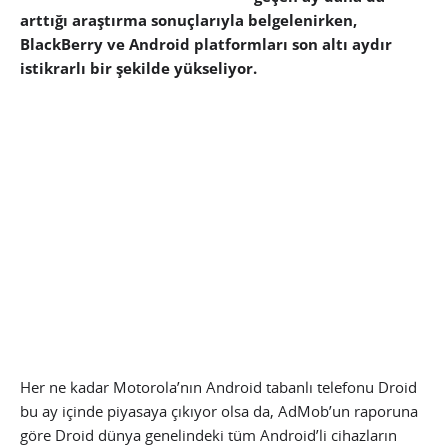
arttığı araştırma sonuçlarıyla belgelenirken,
BlackBerry ve Android platformları son altı aydır
istikrarlı bir şekilde yükseliyor.
Her ne kadar Motorola’nın Android tabanlı telefonu Droid
bu ay içinde piyasaya çıkıyor olsa da, AdMob’un raporuna
göre Droid dünya genelindeki tüm Android’li cihazların