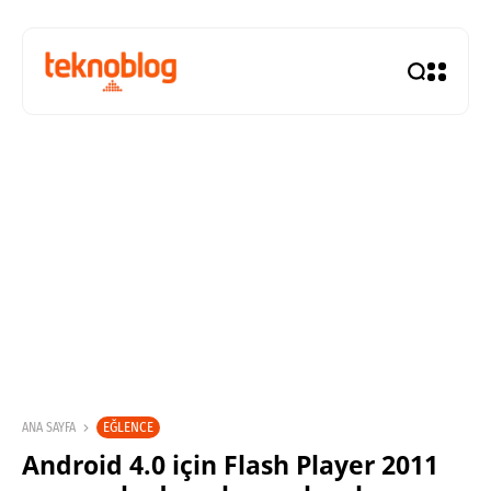
EĞLENCE
ANA SAYFA
Android 4.0 için Flash Player 2011