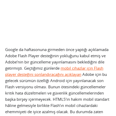
Google da haftasonuna girmeden önce yaptığı açıklamada
Adobe Flash Player desteğinin yokluğunu kabul etmiş ve
Adobe’nin bir güncelleme yayınlamasını beklediğini dile
getirmişti. Geçtiğimiz günlerde
mobil cihazlar için Flash
player desteğini sonlandıracağını açıklayan
Adobe için bu
gelecek sürümün özelliği Android için yayınlanacak son
Flash versiyonu olması.
Bunun ötesindeki güncellemeler
kritik hata düzeltmeleri ve güvenlik güncellemelerinden
başka birşey içermeyecek. HTML5’in hakim mobil standart
hâline gelmesiyle birlikte Flash’ın mobil cihazlardaki
ehemmiyeti de iyice azalmış olacak. Bu durumda zaten