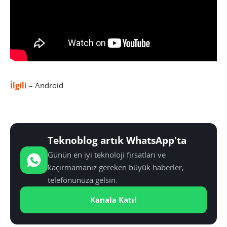
İlgili
– Android
Teknoblog artık WhatsApp'ta
Günün en iyi teknoloji fırsatları ve
kaçırmamanız gereken büyük haberler,
telefonunuza gelsin.
Kanala Katıl