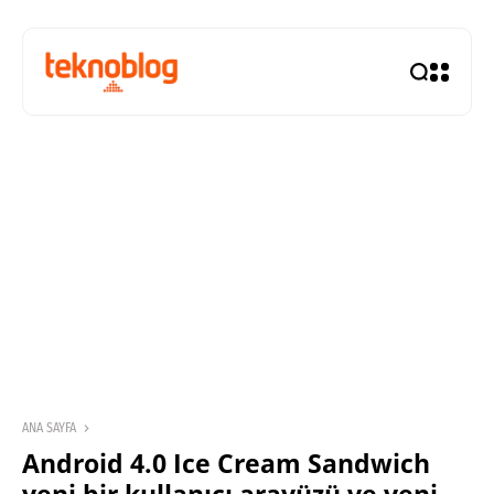
ANA SAYFA
Android 4.0 Ice Cream Sandwich