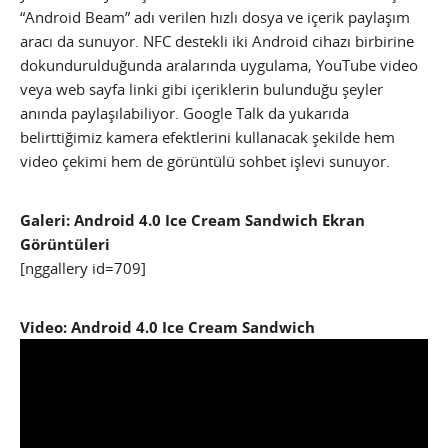
“Android Beam” adı verilen hızlı dosya ve içerik paylaşım
aracı da sunuyor. NFC destekli iki Android cihazı birbirine
dokundurulduğunda aralarında uygulama, YouTube video
veya web sayfa linki gibi içeriklerin bulunduğu şeyler
anında paylaşılabiliyor. Google Talk da yukarıda
belirttiğimiz kamera efektlerini kullanacak şekilde hem
video çekimi hem de görüntülü sohbet işlevi sunuyor.
Galeri: Android 4.0 Ice Cream Sandwich Ekran
Görüntüleri
[nggallery id=709]
Video: Android 4.0 Ice Cream Sandwich