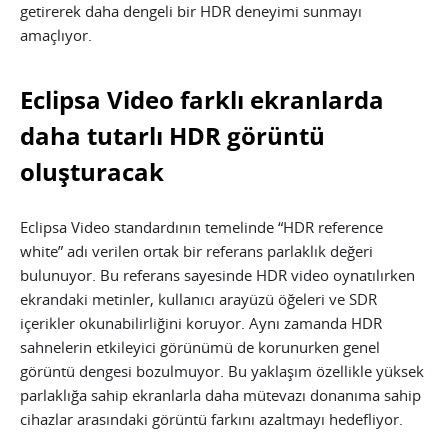
getirerek daha dengeli bir HDR deneyimi sunmayı
amaçlıyor.
Eclipsa Video farklı ekranlarda
daha tutarlı HDR görüntü
oluşturacak
Eclipsa Video standardının temelinde “HDR reference
white” adı verilen ortak bir referans parlaklık değeri
bulunuyor. Bu referans sayesinde HDR video oynatılırken
ekrandaki metinler, kullanıcı arayüzü öğeleri ve SDR
içerikler okunabilirliğini koruyor. Aynı zamanda HDR
sahnelerin etkileyici görünümü de korunurken genel
görüntü dengesi bozulmuyor. Bu yaklaşım özellikle yüksek
parlaklığa sahip ekranlarla daha mütevazı donanıma sahip
cihazlar arasındaki görüntü farkını azaltmayı hedefliyor.