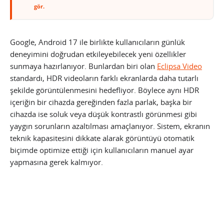
gör.
Google, Android 17 ile birlikte kullanıcıların günlük
deneyimini doğrudan etkileyebilecek yeni özellikler
sunmaya hazırlanıyor. Bunlardan biri olan
Eclipsa Video
standardı, HDR videoların farklı ekranlarda daha tutarlı
şekilde görüntülenmesini hedefliyor. Böylece aynı HDR
içeriğin bir cihazda gereğinden fazla parlak, başka bir
cihazda ise soluk veya düşük kontrastlı görünmesi gibi
yaygın sorunların azaltılması amaçlanıyor. Sistem, ekranın
teknik kapasitesini dikkate alarak görüntüyü otomatik
biçimde optimize ettiği için kullanıcıların manuel ayar
yapmasına gerek kalmıyor.