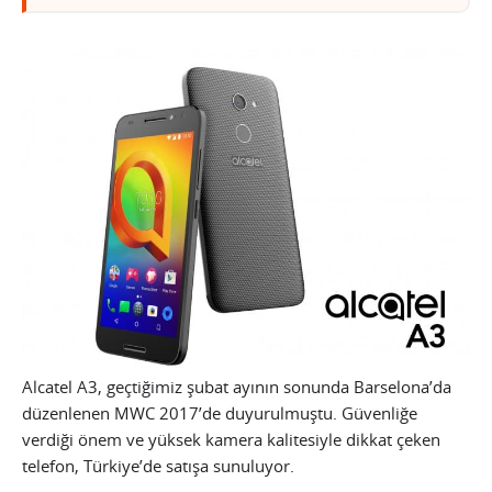
Alcatel A3, geçtiğimiz şubat ayının sonunda Barselona’da
düzenlenen MWC 2017’de duyurulmuştu. Güvenliğe
verdiği önem ve yüksek kamera kalitesiyle dikkat çeken
telefon, Türkiye’de satışa sunuluyor.