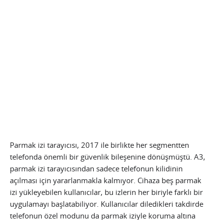
Parmak izi tarayıcısı, 2017 ile birlikte her segmentten
telefonda önemli bir güvenlik bileşenine dönüşmüştü. A3,
parmak izi tarayıcısından sadece telefonun kilidinin
açılması için yararlanmakla kalmıyor. Cihaza beş parmak
izi yükleyebilen kullanıcılar, bu izlerin her biriyle farklı bir
uygulamayı başlatabiliyor. Kullanıcılar diledikleri takdirde
telefonun özel modunu da parmak iziyle koruma altına