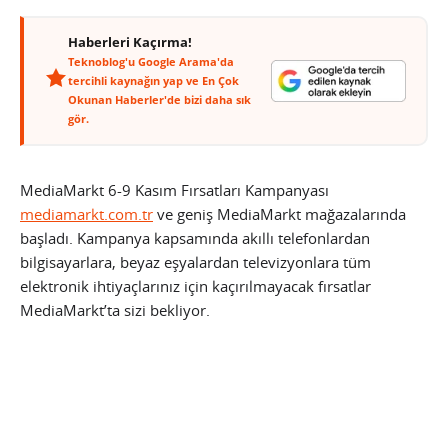
Haberleri Kaçırma!
Teknoblog'u Google Arama'da
tercihli kaynağın yap ve En Çok
Okunan Haberler'de bizi daha sık
gör.
MediaMarkt 6-9 Kasım Fırsatları Kampanyası
mediamarkt.com.tr
ve geniş MediaMarkt mağazalarında
başladı. Kampanya kapsamında akıllı telefonlardan
bilgisayarlara, beyaz eşyalardan televizyonlara tüm
elektronik ihtiyaçlarınız için kaçırılmayacak fırsatlar
MediaMarkt’ta sizi bekliyor.