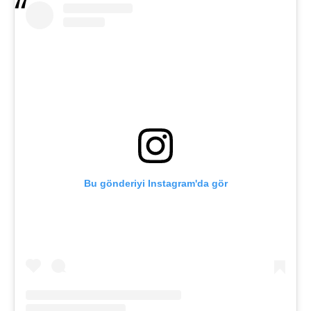
Bu gönderiyi Instagram'da gör