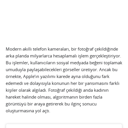
Modern akıllı telefon kameraları, bir fotoğraf çekildiğinde
arka planda milyarlarca hesaplamalı işlem gerçekleştiriyor.
Bu işlemler, kullanıcıların sosyal medyada beğeni toplamak
umuduyla paylaşabilecekleri görseller üretiyor. Ancak bu
örnekte, Apple’ın yazılımı karede ayna olduğunu fark
edemedi ve dolayısıyla konunun her bir yansımasını farklı
kişiler olarak algıladı. Fotoğraf çekildiği anda kadının
hareket halinde olması, algoritmanın birden fazla
görüntüyü bir araya getirerek bu ilginç sonucu
oluşturmasına yol açtı.