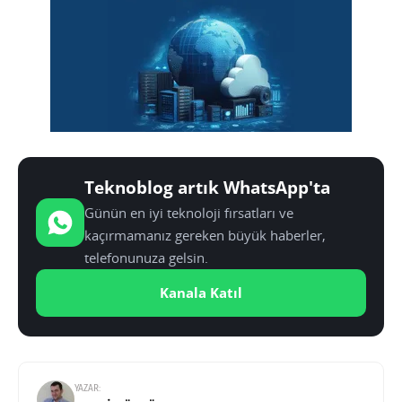
Teknoblog artık WhatsApp'ta
Günün en iyi teknoloji fırsatları ve
kaçırmamanız gereken büyük haberler,
telefonunuza gelsin.
Kanala Katıl
YAZAR: