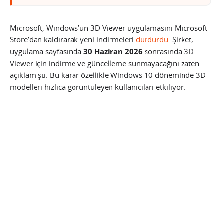
Microsoft, Windows’un 3D Viewer uygulamasını Microsoft
Store’dan kaldırarak yeni indirmeleri
durdurdu
. Şirket,
uygulama sayfasında
30 Haziran 2026
sonrasında 3D
Viewer için indirme ve güncelleme sunmayacağını zaten
açıklamıştı. Bu karar özellikle Windows 10 döneminde 3D
modelleri hızlıca görüntüleyen kullanıcıları etkiliyor.