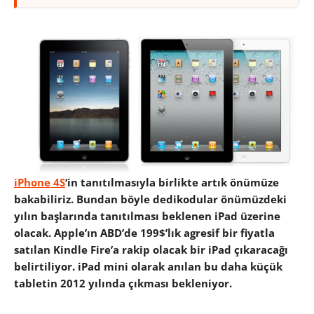
iPhone 4S
‘in tanıtılmasıyla birlikte artık önümüze
bakabiliriz. Bundan böyle dedikodular önümüzdeki
yılın başlarında tanıtılması beklenen iPad üzerine
olacak. Apple’ın ABD’de 199$’lık agresif bir fiyatla
satılan Kindle Fire’a rakip olacak bir iPad çıkaracağı
belirtiliyor. iPad mini olarak anılan bu daha küçük
tabletin 2012 yılında çıkması bekleniyor.